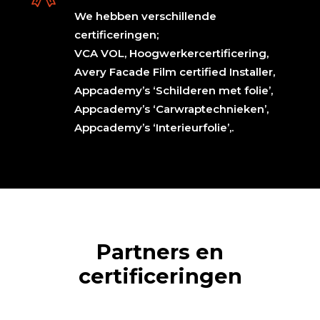
We hebben verschillende
certificeringen;
VCA VOL, Hoogwerkercertificering,
Avery Facade Film certified Installer,
Appcademy’s ‘Schilderen met folie’,
Appcademy’s ‘Carwraptechnieken’,
Appcademy’s ‘Interieurfolie’,.
Partners en
certificeringen