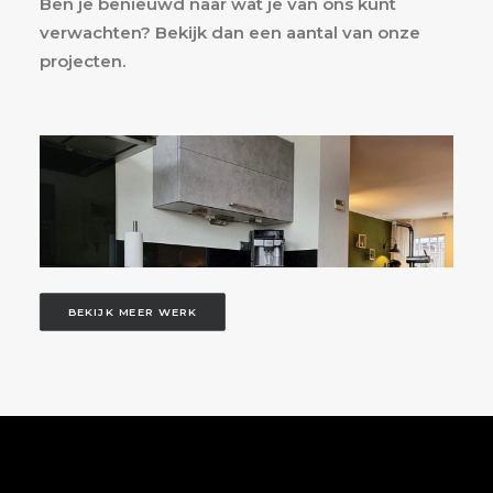
Ben je benieuwd naar wat je van ons kunt
verwachten? Bekijk dan een aantal van onze
projecten.
BEKIJK MEER WERK