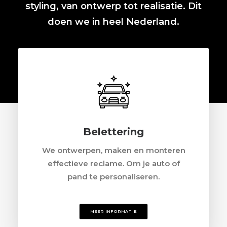
styling, van
ontwerp
tot realisatie. Dit
doen we in heel Nederland.
Belettering
We ontwerpen, maken en monteren
effectieve reclame. Om je auto of
pand te personaliseren.
MEER INFORMATIE