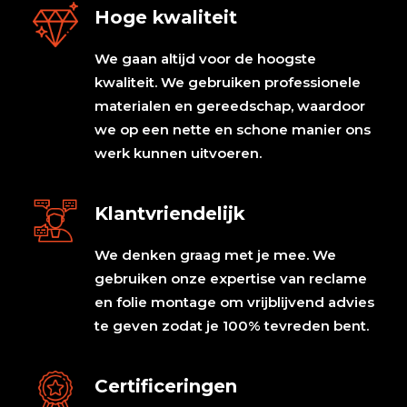
Hoge kwaliteit
We gaan altijd voor de hoogste
kwaliteit. We gebruiken professionele
materialen en gereedschap, waardoor
we op een nette en schone manier ons
werk kunnen uitvoeren.
Klantvriendelijk
We denken graag met je mee. We
gebruiken onze expertise van reclame
en folie montage om vrijblijvend advies
te geven zodat je 100% tevreden bent.
Certificeringen