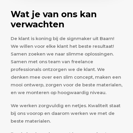
Wat je van ons kan
verwachten
De klant is koning bij de signmaker uit Baarn!
We willen voor elke klant het beste resultaat!
Samen zoeken we naar slimme oplossingen.
Samen met ons team van freelance
professionals ontzorgen we de klant. We
denken mee over een slim concept, maken een
mooi ontwerp, zorgen voor de beste materialen,
en we monteren op hoogwaardig niveau.
We werken zorgvuldig en netjes. Kwaliteit staat
bij ons voorop en daarom werken we met de
beste materialen.