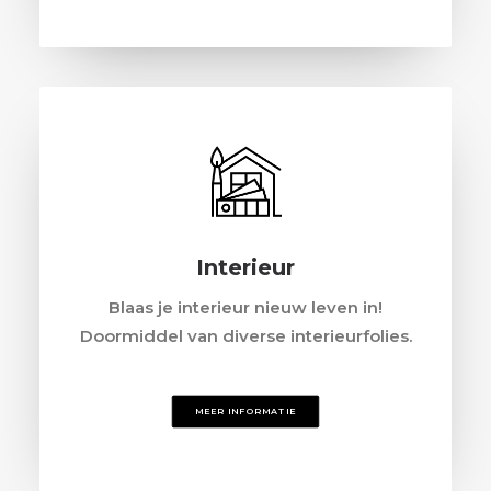
Interieur
Blaas je interieur nieuw leven in!
Doormiddel van diverse interieurfolies.
MEER INFORMATIE