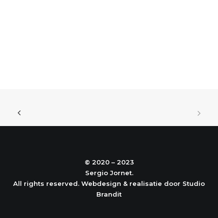
© 2020 – 2023
Sergio Jornet.
All rights reserved.
Webdesign & realisatie door Studio
Brandit