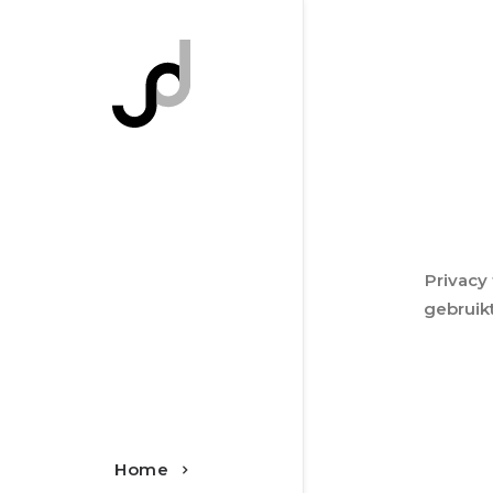
Privacy
gebruikt
Home